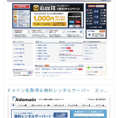
ドメイン名取得＆無料レンタルサーバー エックスドメイン