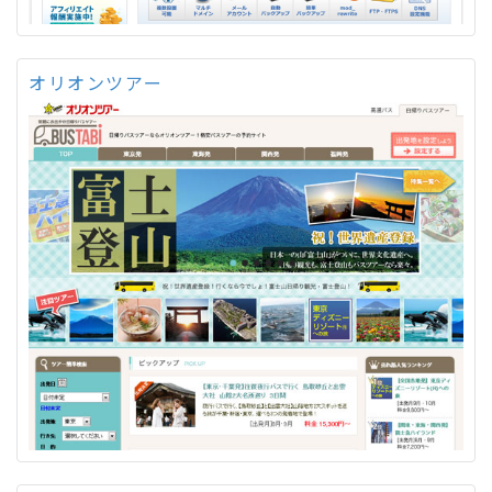
オリオンツアー