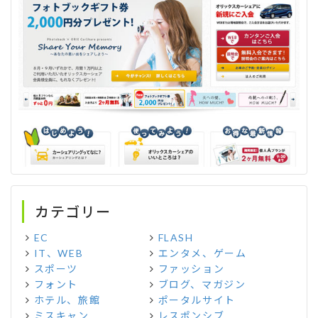
カテゴリー
EC
FLASH
IT、WEB
エンタメ、ゲーム
スポーツ
ファッション
フォント
ブログ、マガジン
ホテル、旅館
ポータルサイト
ミスキャン
レスポンシブ