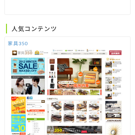
人気コンテンツ
家具350