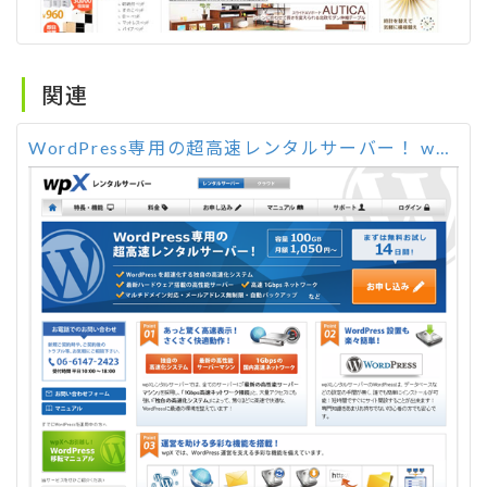
関連
WordPress専用の超高速レンタルサーバー！ wpX