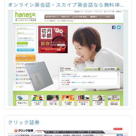
オンライン英会話・スカイプ英会話なら無料体験できるhanaso
クリック証券