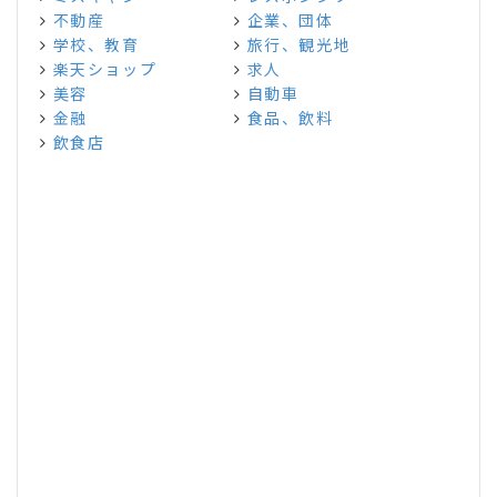
不動産
企業、団体
学校、教育
旅行、観光地
楽天ショップ
求人
美容
自動車
金融
食品、飲料
飲食店