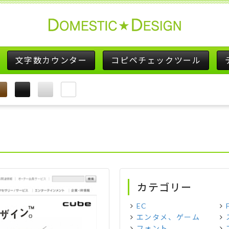
文字数カウンター
コピペチェックツール
カテゴリー
EC
エンタメ、ゲーム
フォント