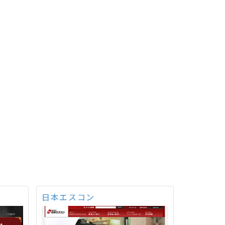
日本エスコン