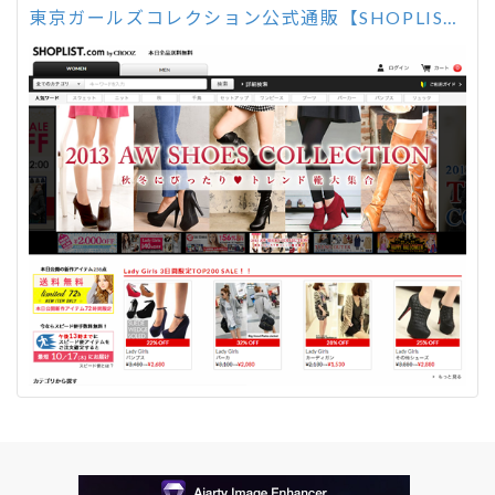
東京ガールズコレクション公式通販【SHOPLIST.com】