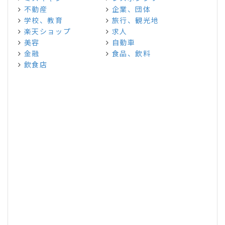
不動産
企業、団体
学校、教育
旅行、観光地
楽天ショップ
求人
美容
自動車
金融
食品、飲料
飲食店