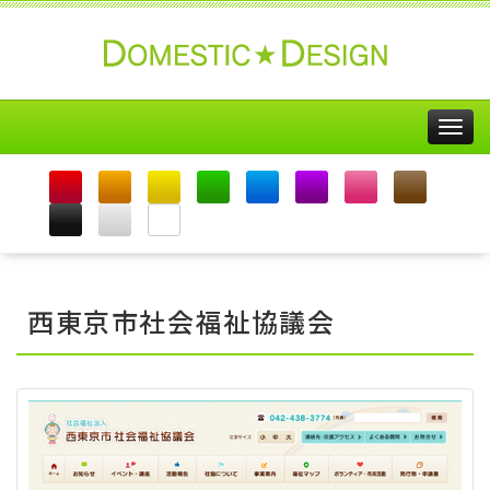
Togg
navig
西東京市社会福祉協議会