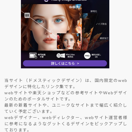
当サイト（ドメスティックデザイン）は、国内限定のweb
デザインに特化したリンク集です。
webサイトや楽天ショップなどの参考サイトやWebデザイ
ンのためのポータルサイトです。
最新の新着サイトや、ユニークなサイトまで幅広く紹介し
ていく予定ございます。
webデザイナー、webディレクター、webサイト運営者様
に参考になるようなグットくるデザインをピックアップし
ております。