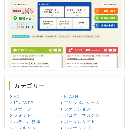
カテゴリー
EC
FLASH
IT、WEB
エンタメ、ゲーム
スポーツ
ファッション
フォント
ブログ、マガジン
ホテル、旅館
ポータルサイト
ミスキャン
レスポンシブ