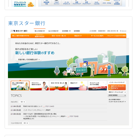
東京スター銀行