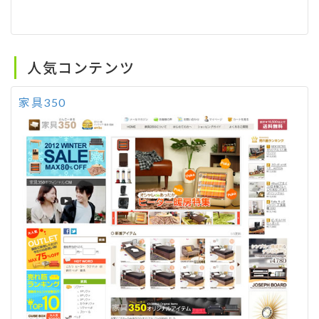
人気コンテンツ
家具350