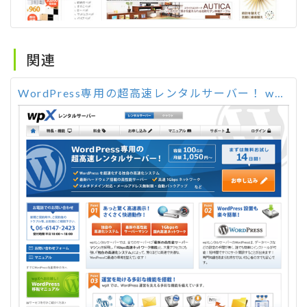
関連
WordPress専用の超高速レンタルサーバー！ wpX