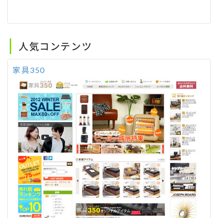
人気コンテンツ
家具350