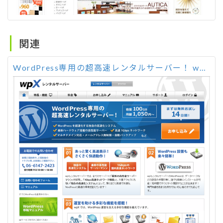
関連
WordPress専用の超高速レンタルサーバー！ wpX