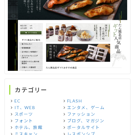
カテゴリー
EC
FLASH
IT、WEB
エンタメ、ゲーム
スポーツ
ファッション
フォント
ブログ、マガジン
ホテル、旅館
ポータルサイト
ミスキャン
レスポンシブ