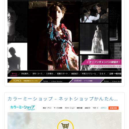
カラーミーショップ – ネットショップかんたん作成サービス