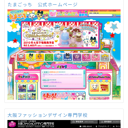
たまごっち 公式ホームページ
大阪ファッションデザイン専門学校