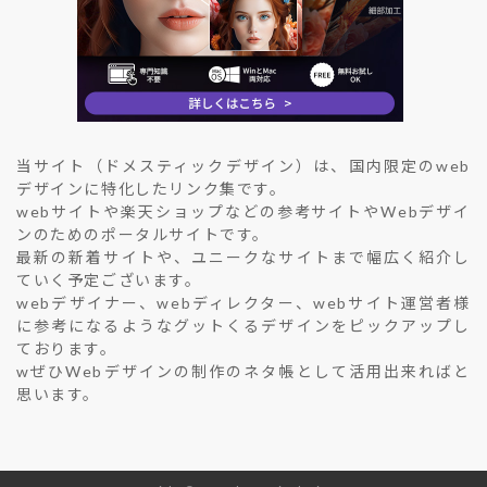
当サイト（ドメスティックデザイン）は、国内限定のweb
デザインに特化したリンク集です。
webサイトや楽天ショップなどの参考サイトやWebデザイ
ンのためのポータルサイトです。
最新の新着サイトや、ユニークなサイトまで幅広く紹介し
ていく予定ございます。
webデザイナー、webディレクター、webサイト運営者様
に参考になるようなグットくるデザインをピックアップし
ております。
wぜひWebデザインの制作のネタ帳として活用出来ればと
思います。