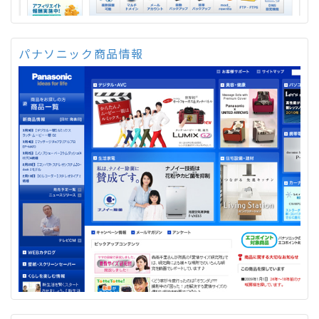
パナソニック商品情報