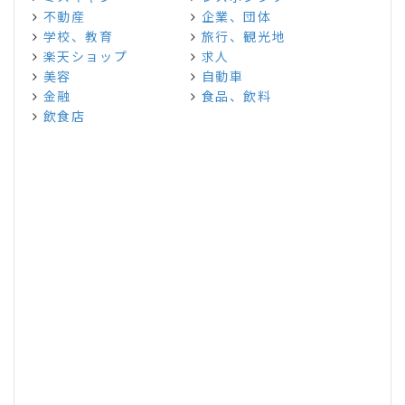
不動産
企業、団体
学校、教育
旅行、観光地
楽天ショップ
求人
美容
自動車
金融
食品、飲料
飲食店