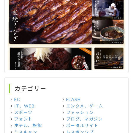
カテゴリー
EC
FLASH
IT、WEB
エンタメ、ゲーム
スポーツ
ファッション
フォント
ブログ、マガジン
ホテル、旅館
ポータルサイト
ミスキャン
レスポンシブ