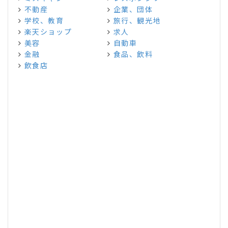
不動産
企業、団体
学校、教育
旅行、観光地
楽天ショップ
求人
美容
自動車
金融
食品、飲料
飲食店