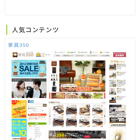
人気コンテンツ
家具350