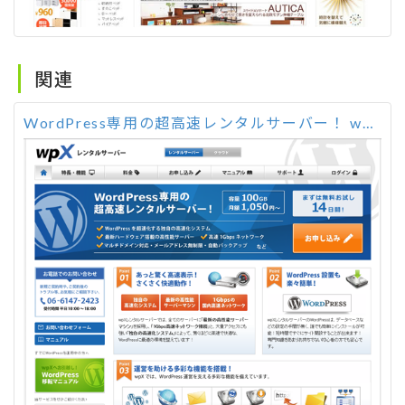
関連
WordPress専用の超高速レンタルサーバー！ wpX