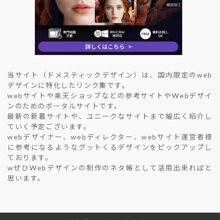
当サイト（ドメスティックデザイン）は、国内限定のweb
デザインに特化したリンク集です。
webサイトや楽天ショップなどの参考サイトやWebデザイ
ンのためのポータルサイトです。
最新の新着サイトや、ユニークなサイトまで幅広く紹介し
ていく予定ございます。
webデザイナー、webディレクター、webサイト運営者様
に参考になるようなグットくるデザインをピックアップし
ております。
wぜひWebデザインの制作のネタ帳として活用出来ればと
思います。