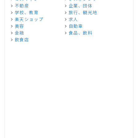
不動産
企業、団体
学校、教育
旅行、観光地
楽天ショップ
求人
美容
自動車
金融
食品、飲料
飲食店