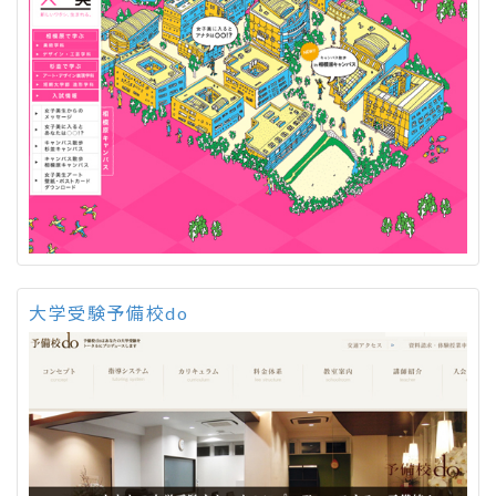
大学受験予備校do