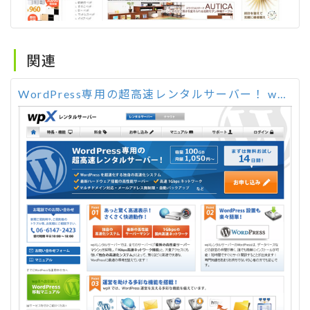
関連
WordPress専用の超高速レンタルサーバー！ wpX