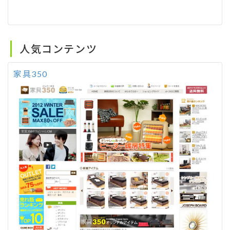
人気コンテンツ
家具350