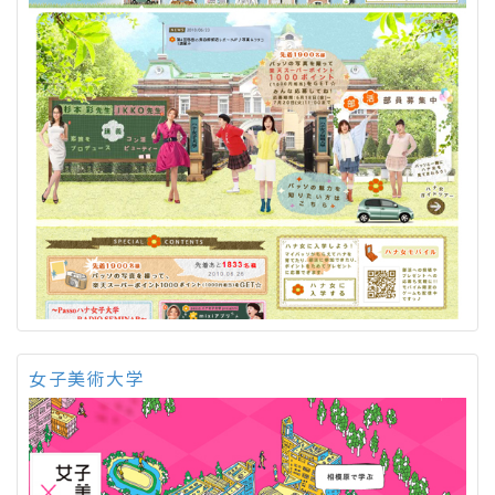
女子美術大学