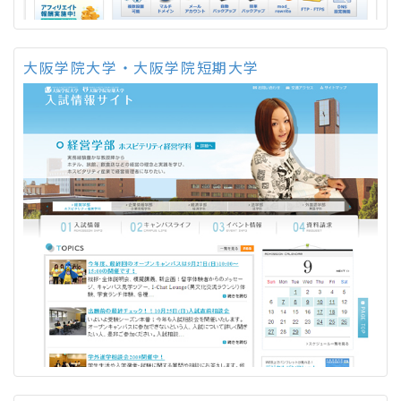
大阪学院大学・大阪学院短期大学