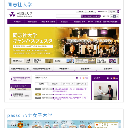
同志社大学
passo ハナ女子大学