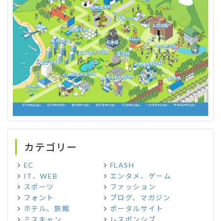
カテゴリー
EC
FLASH
IT、WEB
エンタメ、ゲーム
スポーツ
ファッション
フォント
ブログ、マガジン
ホテル、旅館
ポータルサイト
ミスキャン
レスポンシブ