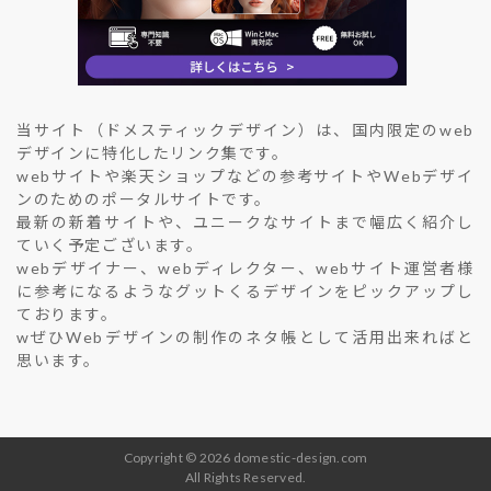
当サイト（ドメスティックデザイン）は、国内限定のweb
デザインに特化したリンク集です。
webサイトや楽天ショップなどの参考サイトやWebデザイ
ンのためのポータルサイトです。
最新の新着サイトや、ユニークなサイトまで幅広く紹介し
ていく予定ございます。
webデザイナー、webディレクター、webサイト運営者様
に参考になるようなグットくるデザインをピックアップし
ております。
wぜひWebデザインの制作のネタ帳として活用出来ればと
思います。
Copyright © 2026 domestic-design.com
All Rights Reserved.