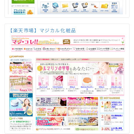
【楽天市場】マジカル化粧品