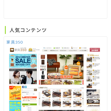
人気コンテンツ
家具350