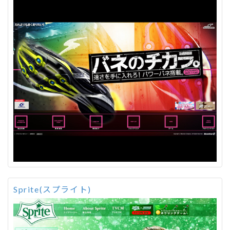
Sprite(スプライト)