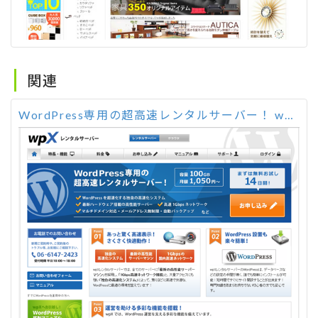
関連
WordPress専用の超高速レンタルサーバー！ wpX