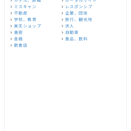
ホテル、旅館
ポータルサイト
ミスキャン
レスポンシブ
不動産
企業、団体
学校、教育
旅行、観光地
楽天ショップ
求人
美容
自動車
金融
食品、飲料
飲食店