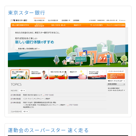
東京スター銀行
運動会のスーパースター 速く走る