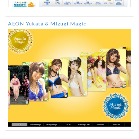
AEON Yukata & Mizugi Magic