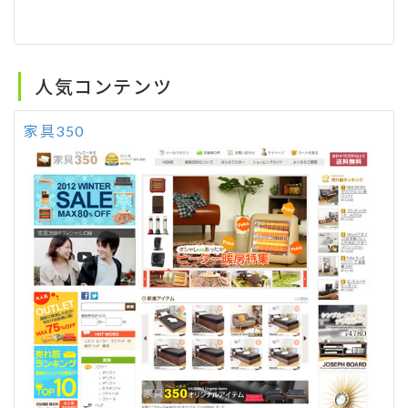
人気コンテンツ
家具350