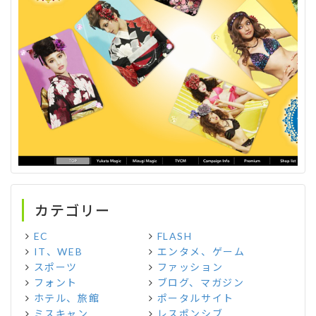
カテゴリー
EC
FLASH
IT、WEB
エンタメ、ゲーム
スポーツ
ファッション
フォント
ブログ、マガジン
ホテル、旅館
ポータルサイト
ミスキャン
レスポンシブ