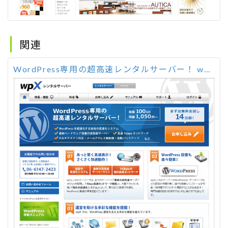
関連
WordPress専用の超高速レンタルサーバー！ wpX