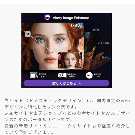
当サイト（ドメスティックデザイン）は、国内限定のweb
デザインに特化したリンク集です。
webサイトや楽天ショップなどの参考サイトやWebデザイ
ンのためのポータルサイトです。
最新の新着サイトや、ユニークなサイトまで幅広く紹介し
ていく予定ございます。