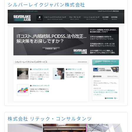
シルバーレイクジャパン株式会社
株式会社 リテック・コンサルタンツ