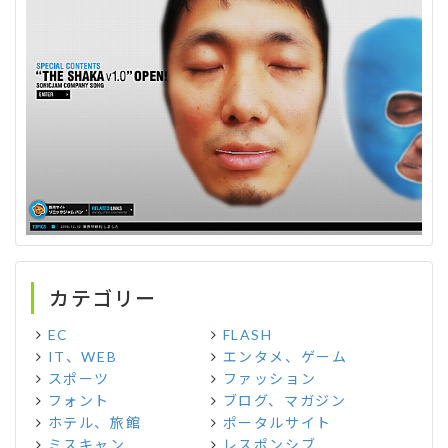
カテゴリー
EC
FLASH
IT、WEB
エンタメ、ゲーム
スポーツ
ファッション
フォント
ブログ、マガジン
ホテル、旅館
ポータルサイト
ミスキャン
レスポンシブ