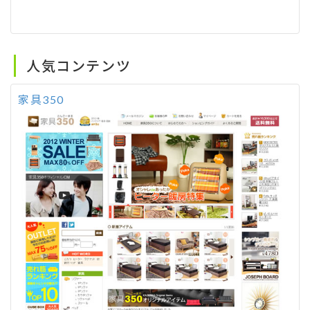
人気コンテンツ
家具350