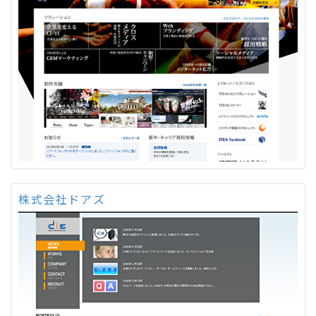
株式会社ドアズ