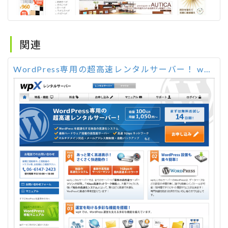
関連
WordPress専用の超高速レンタルサーバー！ wpX