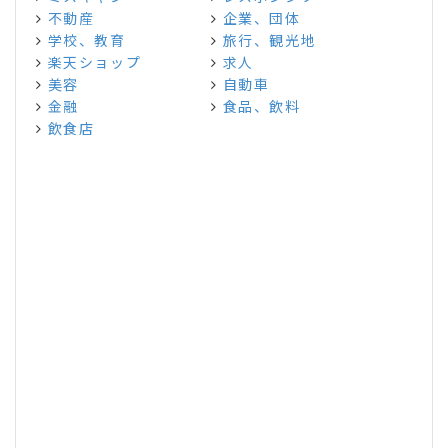
不動産
企業、団体
学校、教育
旅行、観光地
楽天ショップ
求人
美容
自動車
金融
食品、飲料
飲食店