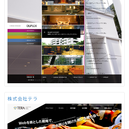
株式会社テラ