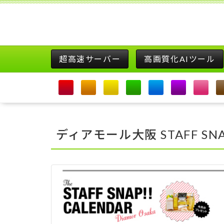
超高速サーバー
高画質化AIツール
ディアモール大阪 STAFF SN