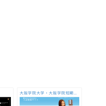
大阪学院大学・大阪学院短期大学