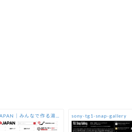
温泉JAPAN｜みんなで作る湯ったりメディア
sony-tg1-snap-gallery