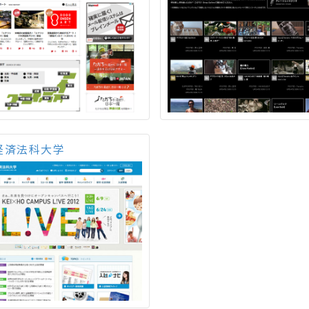
経済法科大学