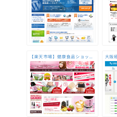
【楽天市場】健康食品ショップ ボディーヘルス
大阪