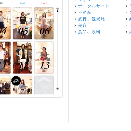
ポータルサイト
不動産
旅行、観光地
美容
食品、飲料