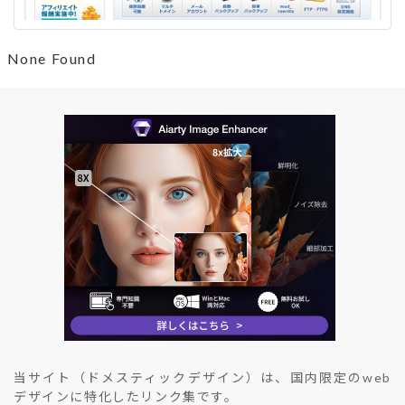
None Found
当サイト（ドメスティックデザイン）は、国内限定のweb
デザインに特化したリンク集です。