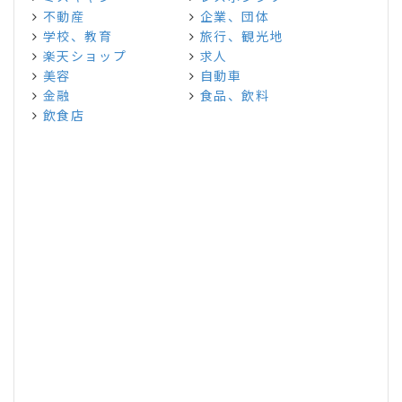
不動産
企業、団体
学校、教育
旅行、観光地
楽天ショップ
求人
美容
自動車
金融
食品、飲料
飲食店