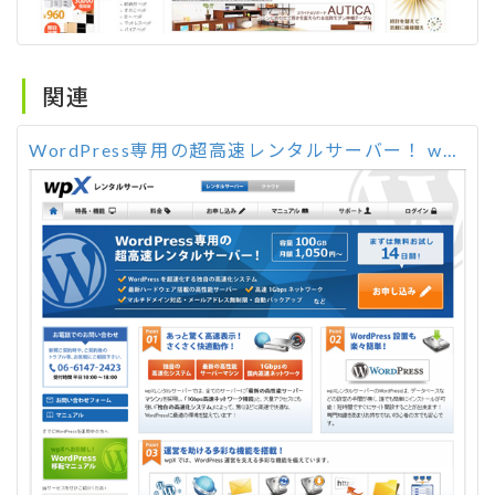
関連
WordPress専用の超高速レンタルサーバー！ wpX