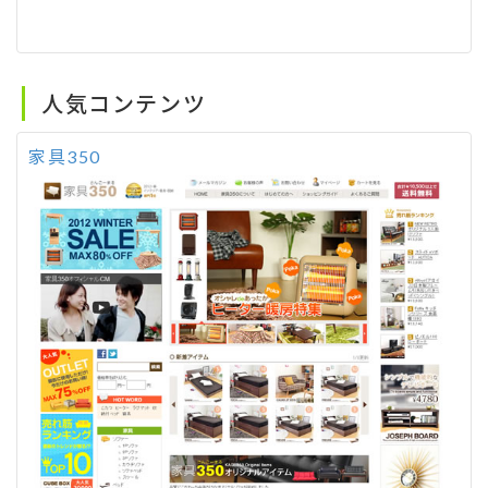
人気コンテンツ
家具350