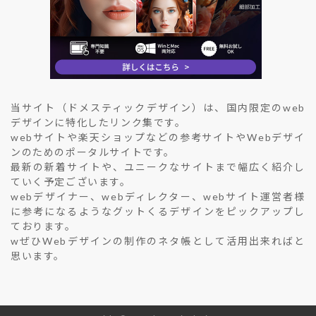
当サイト（ドメスティックデザイン）は、国内限定のweb
デザインに特化したリンク集です。
webサイトや楽天ショップなどの参考サイトやWebデザイ
ンのためのポータルサイトです。
最新の新着サイトや、ユニークなサイトまで幅広く紹介し
ていく予定ございます。
webデザイナー、webディレクター、webサイト運営者様
に参考になるようなグットくるデザインをピックアップし
ております。
wぜひWebデザインの制作のネタ帳として活用出来ればと
思います。