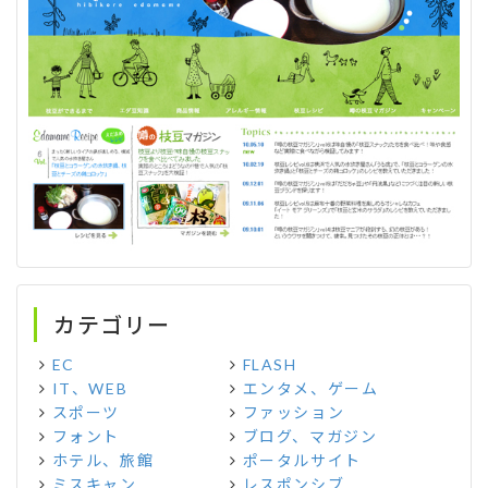
カテゴリー
EC
FLASH
IT、WEB
エンタメ、ゲーム
スポーツ
ファッション
フォント
ブログ、マガジン
ホテル、旅館
ポータルサイト
ミスキャン
レスポンシブ