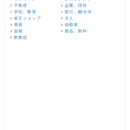
不動産
企業、団体
学校、教育
旅行、観光地
楽天ショップ
求人
美容
自動車
金融
食品、飲料
飲食店