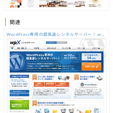
関連
WordPress専用の超高速レンタルサーバー！ wpX