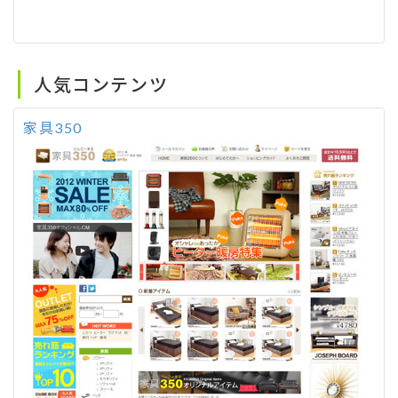
人気コンテンツ
家具350