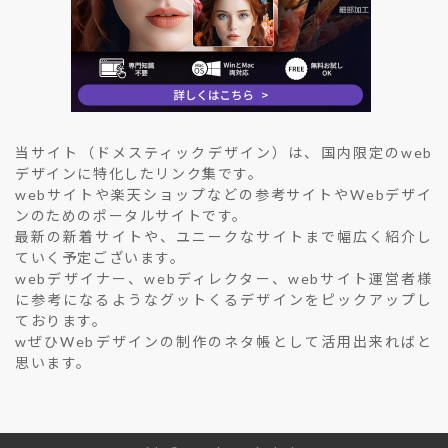
当サイト（ドメスティックデザイン）は、国内限定のweb
デザインに特化したリンク集です。
webサイトや楽天ショップなどの参考サイトやWebデザイ
ンのためのポータルサイトです。
最新の新着サイトや、ユニークなサイトまで幅広く紹介し
ていく予定ございます。
webデザイナー、webディレクター、webサイト運営者様
に参考になるようなグットくるデザインをピックアップし
ております。
wぜひWebデザインの制作のネタ帳として活用出来ればと
思います。