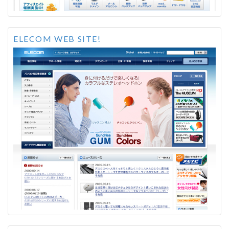
ELECOM WEB SITE!