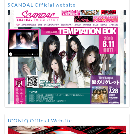
SCANDAL Official website
ICONIQ Official Website