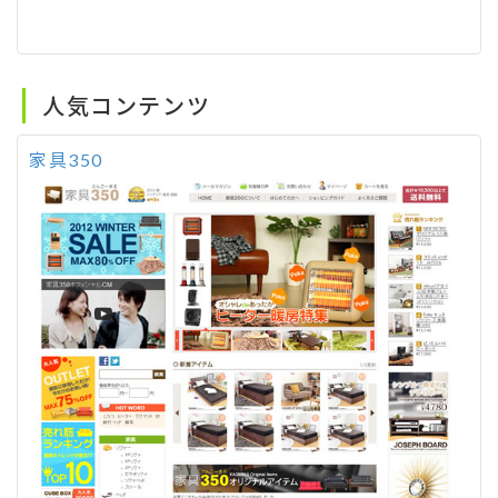
人気コンテンツ
家具350