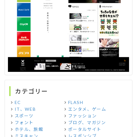
カテゴリー
EC
FLASH
IT、WEB
エンタメ、ゲーム
スポーツ
ファッション
フォント
ブログ、マガジン
ホテル、旅館
ポータルサイト
ミスキャン
レスポンシブ