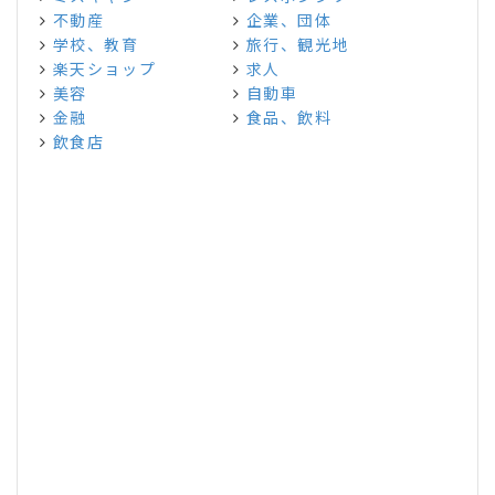
不動産
企業、団体
学校、教育
旅行、観光地
楽天ショップ
求人
美容
自動車
金融
食品、飲料
飲食店