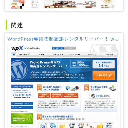
関連
WordPress専用の超高速レンタルサーバー！ wpX