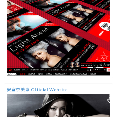
安室奈美恵 Official Website