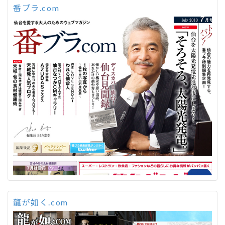
番ブラ.com
龍が如く.com