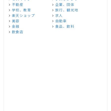
不動産
企業、団体
学校、教育
旅行、観光地
楽天ショップ
求人
美容
自動車
金融
食品、飲料
飲食店