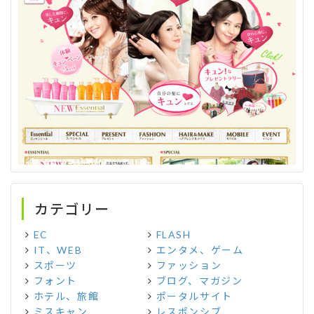
カテゴリー
EC
FLASH
IT、WEB
エンタメ、ゲーム
スポーツ
ファッション
フォント
ブログ、マガジン
ホテル、旅館
ポータルサイト
ミスキャン
レスポンシブ