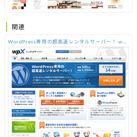
関連
WordPress専用の超高速レンタルサーバー！ wpX