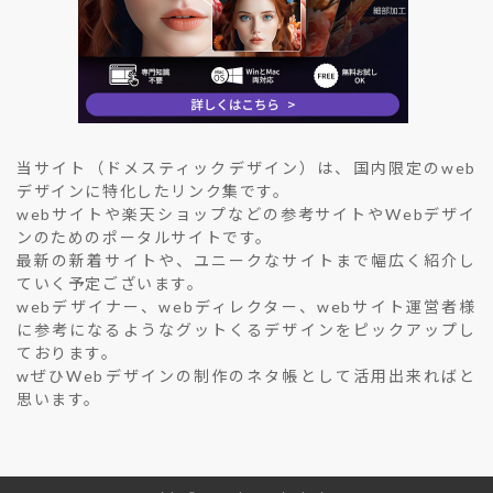
当サイト（ドメスティックデザイン）は、国内限定のweb
デザインに特化したリンク集です。
webサイトや楽天ショップなどの参考サイトやWebデザイ
ンのためのポータルサイトです。
最新の新着サイトや、ユニークなサイトまで幅広く紹介し
ていく予定ございます。
webデザイナー、webディレクター、webサイト運営者様
に参考になるようなグットくるデザインをピックアップし
ております。
wぜひWebデザインの制作のネタ帳として活用出来ればと
思います。