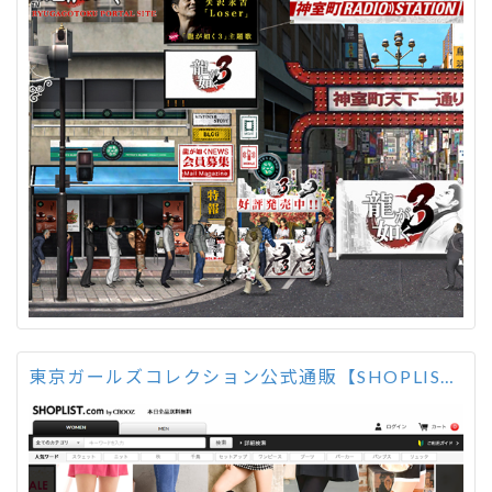
東京ガールズコレクション公式通販【SHOPLIST.com】