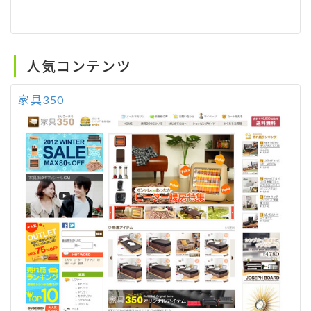
人気コンテンツ
家具350