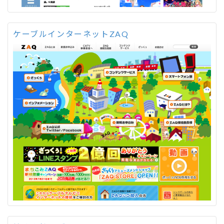
ケーブルインターネットZAQ