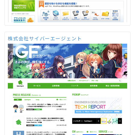
株式会社サイバーエージェント