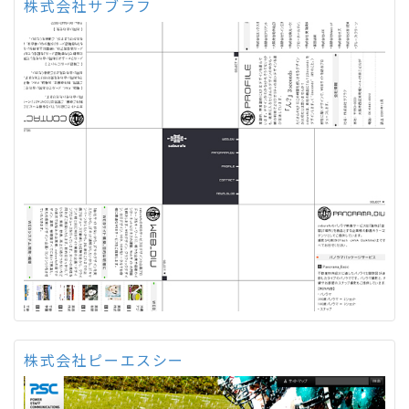
株式会社サブラフ
株式会社ピーエスシー