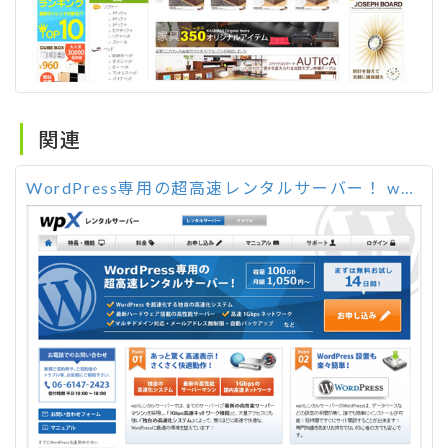
関連
WordPress専用の超高速レンタルサーバー！ wpX