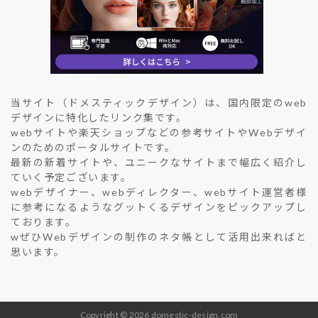
当サイト（ドメスティックデザイン）は、国内限定のweb
デザインに特化したリンク集です。
webサイトや楽天ショップなどの参考サイトやWebデザイ
ンのためのポータルサイトです。
最新の新着サイトや、ユニークなサイトまで幅広く紹介し
ていく予定ございます。
webデザイナー、webディレクター、webサイト運営者様
に参考になるようなグットくるデザインをピックアップし
ております。
wぜひWebデザインの制作のネタ帳として活用出来ればと
思います。
Copyright © 2026 domestic-design.com