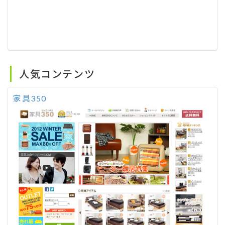
人気コンテンツ
家具350