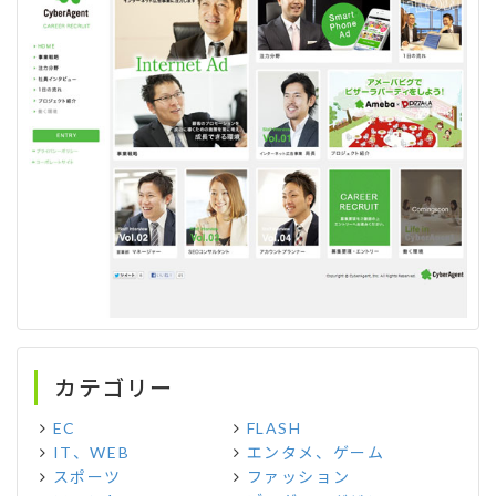
カテゴリー
EC
FLASH
IT、WEB
エンタメ、ゲーム
スポーツ
ファッション