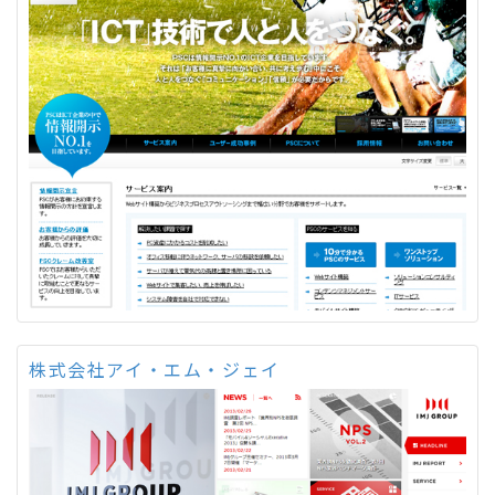
株式会社アイ・エム・ジェイ