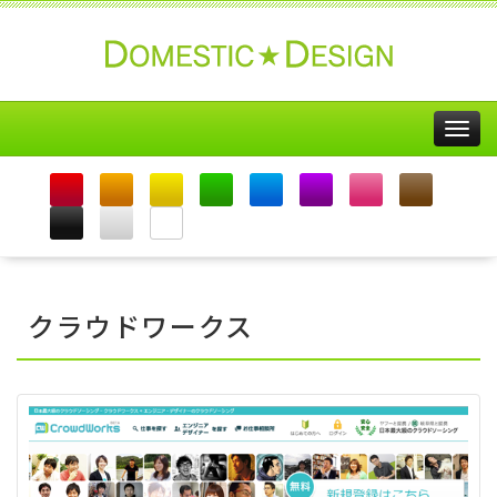
Togg
navig
クラウドワークス