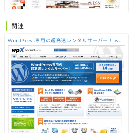
関連
WordPress専用の超高速レンタルサーバー！ wpX