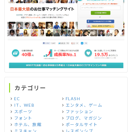
カテゴリー
EC
FLASH
IT、WEB
エンタメ、ゲーム
スポーツ
ファッション
フォント
ブログ、マガジン
ホテル、旅館
ポータルサイト
ミスキャン
レスポンシブ