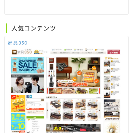
人気コンテンツ
家具350