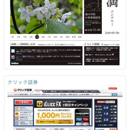
クリック証券