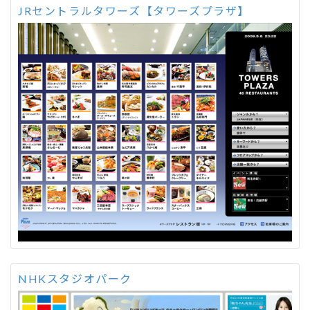
JRセントラルタワーズ【タワーズプラザ】
NHKスタジオパーク