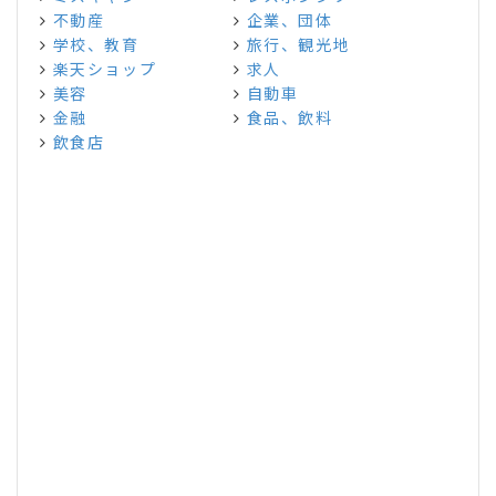
不動産
企業、団体
学校、教育
旅行、観光地
楽天ショップ
求人
美容
自動車
金融
食品、飲料
飲食店