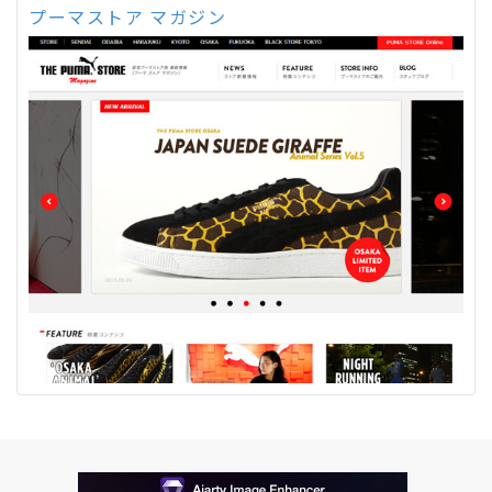
プーマストア マガジン