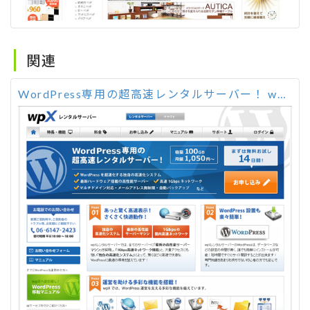
関連
WordPress専用の超高速レンタルサーバー！ wpX