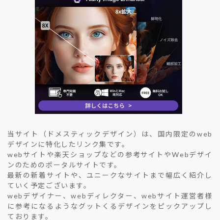
当サイト（ドメスティックデザイン）は、国内限定のweb
デザインに特化したリンク集です。
webサイトや楽天ショップなどの参考サイトやWebデザイ
ンのためのポータルサイトです。
最新の新着サイトや、ユニークなサイトまで幅広く紹介し
ていく予定ございます。
webデザイナー、webディレクター、webサイト運営者様
に参考になるようなグットくるデザインをピックアップし
ております。