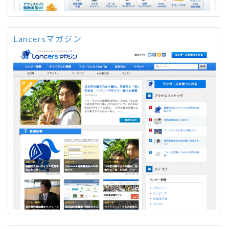
Lancersマガジン