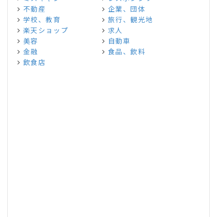
不動産
企業、団体
学校、教育
旅行、観光地
楽天ショップ
求人
美容
自動車
金融
食品、飲料
飲食店