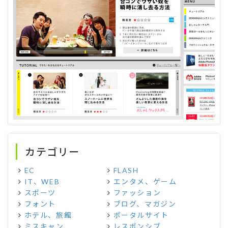
カテゴリー
EC
FLASH
IT、WEB
エンタメ、ゲーム
スポーツ
ファッション
フォント
ブログ、マガジン
ホテル、旅館
ポータルサイト
ミスキャン
レスポンシブ