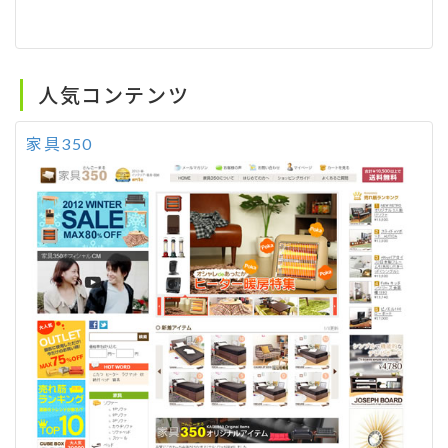
人気コンテンツ
家具350